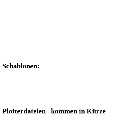
Schablonen:
Plotterdateien kommen in Kürze