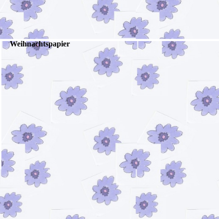
Weihnachtspapier